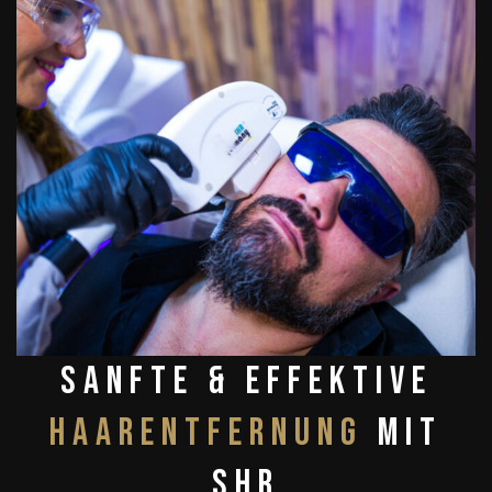
Sanfte & Effektive
Haarentfernung
mit
SHR